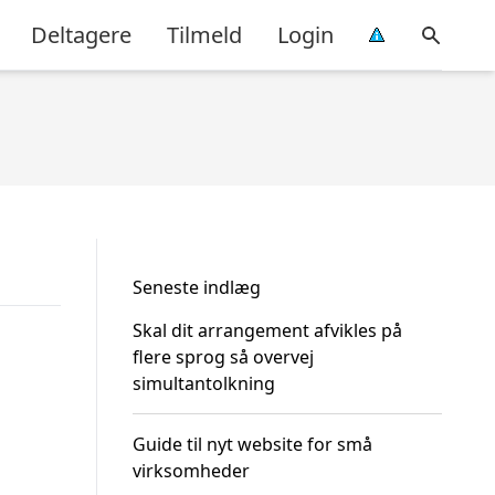
Deltagere
Tilmeld
Login
Seneste indlæg
Skal dit arrangement afvikles på
flere sprog så overvej
simultantolkning
Guide til nyt website for små
virksomheder