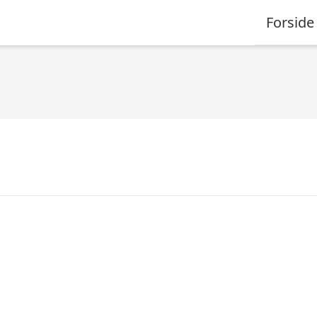
Forside