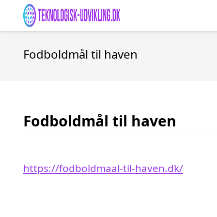
Fodboldmål til haven
Fodboldmål til haven
https://fodboldmaal-til-haven.dk/