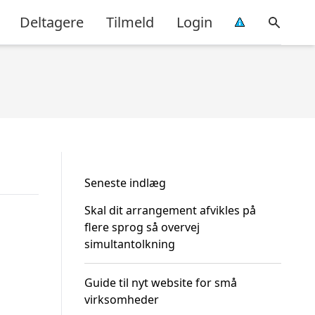
Deltagere
Tilmeld
Login
Seneste indlæg
Skal dit arrangement afvikles på
flere sprog så overvej
simultantolkning
Guide til nyt website for små
virksomheder