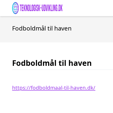
Fodboldmål til haven
Fodboldmål til haven
https://fodboldmaal-til-haven.dk/