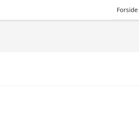
Forside