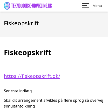
Menu
Fiskeopskrift
Fiskeopskrift
https://fiskeopskrift.dk/
Seneste indlæg
Skal dit arrangement afvikles på flere sprog så overvej
simultantolkning