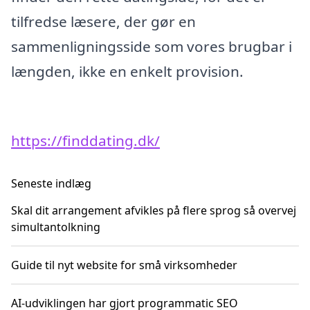
tilfredse læsere, der gør en
sammenligningsside som vores brugbar i
længden, ikke en enkelt provision.
https://finddating.dk/
Seneste indlæg
Skal dit arrangement afvikles på flere sprog så overvej
simultantolkning
Guide til nyt website for små virksomheder
AI-udviklingen har gjort programmatic SEO