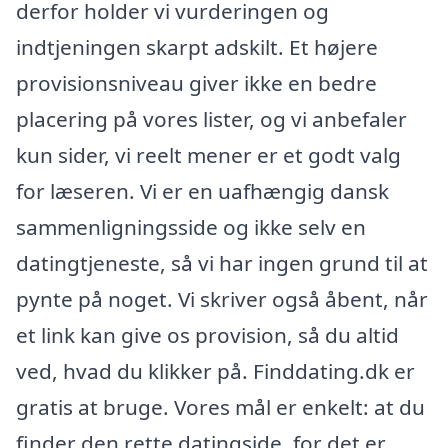
derfor holder vi vurderingen og
indtjeningen skarpt adskilt. Et højere
provisionsniveau giver ikke en bedre
placering på vores lister, og vi anbefaler
kun sider, vi reelt mener er et godt valg
for læseren. Vi er en uafhængig dansk
sammenligningsside og ikke selv en
datingtjeneste, så vi har ingen grund til at
pynte på noget. Vi skriver også åbent, når
et link kan give os provision, så du altid
ved, hvad du klikker på. Finddating.dk er
gratis at bruge. Vores mål er enkelt: at du
finder den rette datingside, for det er