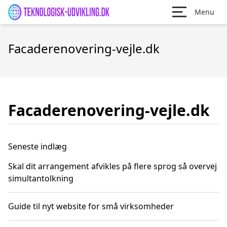
Menu
Facaderenovering-vejle.dk
Facaderenovering-vejle.dk
Seneste indlæg
Skal dit arrangement afvikles på flere sprog så overvej
simultantolkning
Guide til nyt website for små virksomheder