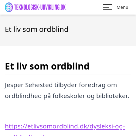
Menu
Et liv som ordblind
Et liv som ordblind
Jesper Sehested tilbyder foredrag om
ordblindhed på folkeskoler og biblioteker.
https://etlivsomordblind.dk/dysleksi-og-