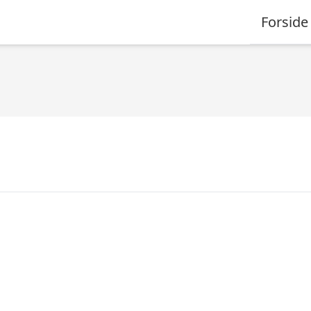
Forside