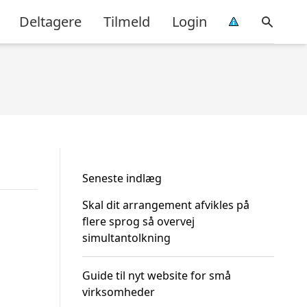
Deltagere
Tilmeld
Login
Seneste indlæg
Skal dit arrangement afvikles på
flere sprog så overvej
simultantolkning
Guide til nyt website for små
virksomheder