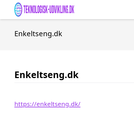
Enkeltseng.dk
Enkeltseng.dk
https://enkeltseng.dk/