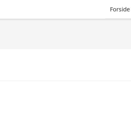
Forside