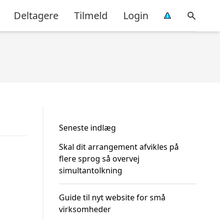
Deltagere
Tilmeld
Login
Seneste indlæg
Skal dit arrangement afvikles på
flere sprog så overvej
simultantolkning
Guide til nyt website for små
virksomheder