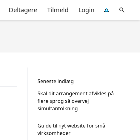
Deltagere
Tilmeld
Login
Seneste indlæg
Skal dit arrangement afvikles på
flere sprog så overvej
simultantolkning
Guide til nyt website for små
virksomheder