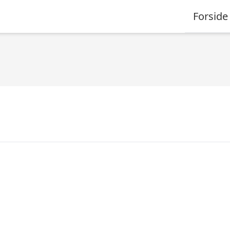
Forside