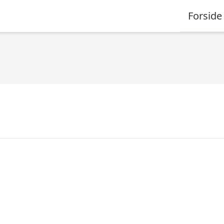
Forside