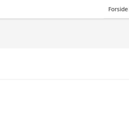
Forside