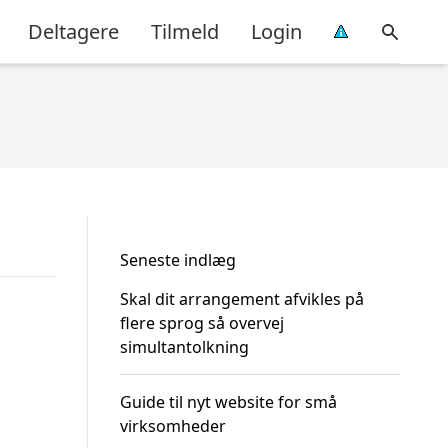
Deltagere
Tilmeld
Login
Seneste indlæg
Skal dit arrangement afvikles på
flere sprog så overvej
simultantolkning
Guide til nyt website for små
virksomheder