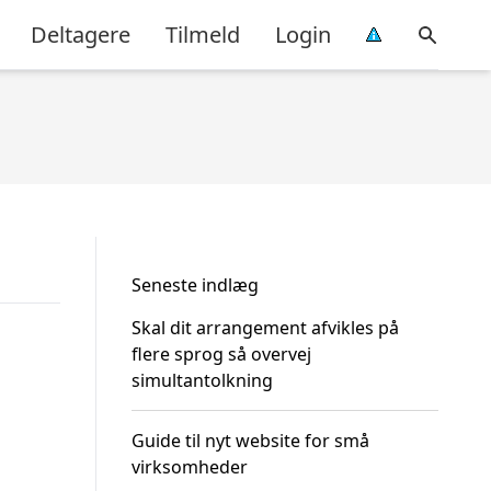
Deltagere
Tilmeld
Login
Seneste indlæg
Skal dit arrangement afvikles på
flere sprog så overvej
simultantolkning
Guide til nyt website for små
virksomheder