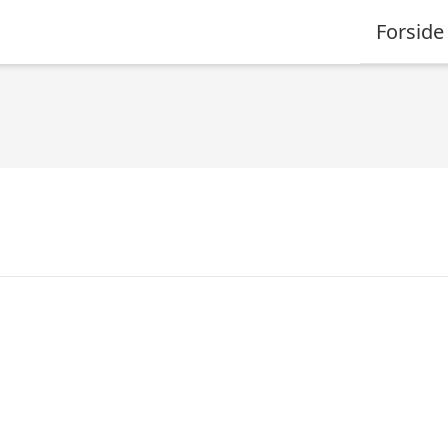
Forside