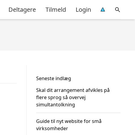
Deltagere
Tilmeld
Login
Seneste indlæg
Skal dit arrangement afvikles på
flere sprog så overvej
simultantolkning
Guide til nyt website for små
virksomheder