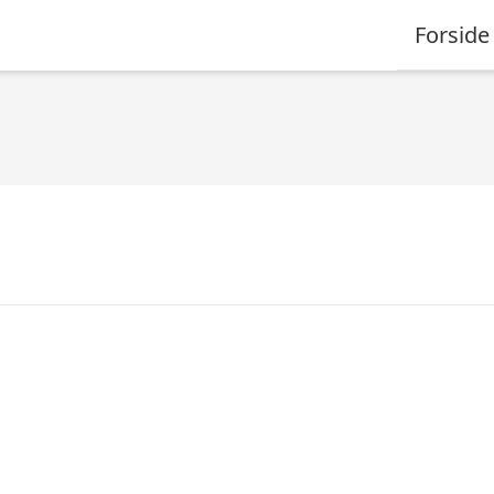
Forside