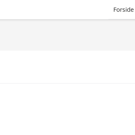
Forside