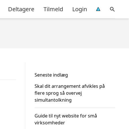
Deltagere
Tilmeld
Login
Seneste indlæg
Skal dit arrangement afvikles på
flere sprog så overvej
simultantolkning
Guide til nyt website for små
virksomheder