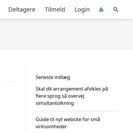
Deltagere
Tilmeld
Login
Seneste indlæg
Skal dit arrangement afvikles på
flere sprog så overvej
simultantolkning
Guide til nyt website for små
virksomheder