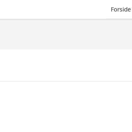
Forside