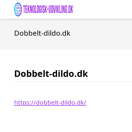
Dobbelt-dildo.dk
Dobbelt-dildo.dk
https://dobbelt-dildo.dk/