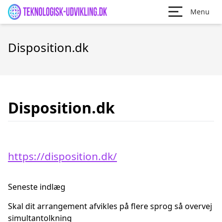
Menu
Disposition.dk
Disposition.dk
https://disposition.dk/
Seneste indlæg
Skal dit arrangement afvikles på flere sprog så overvej
simultantolkning