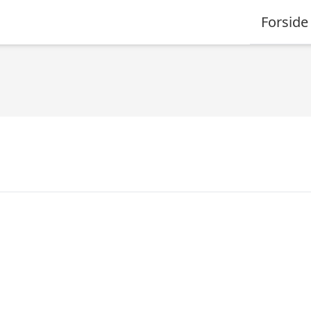
Forside