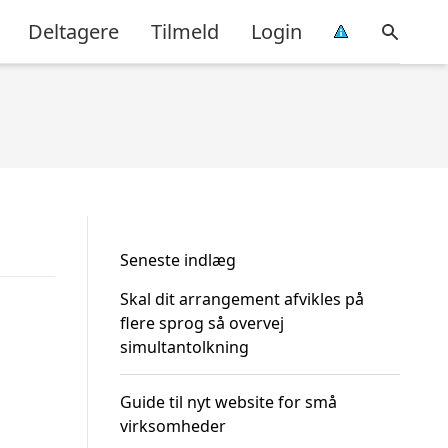
Deltagere
Tilmeld
Login
Seneste indlæg
Skal dit arrangement afvikles på
flere sprog så overvej
simultantolkning
Guide til nyt website for små
virksomheder