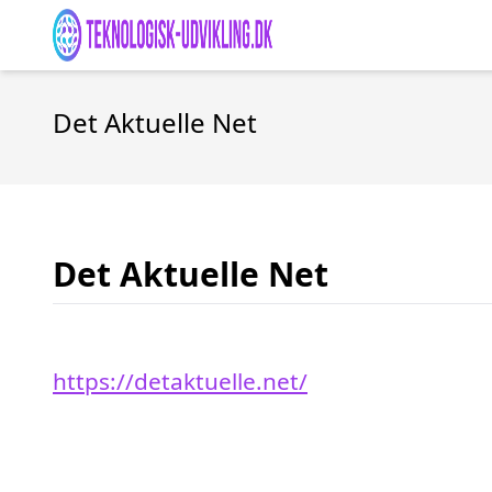
Det Aktuelle Net
Det Aktuelle Net
https://detaktuelle.net/