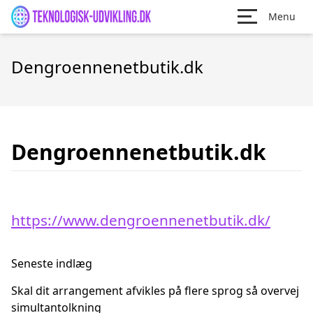
Menu
Dengroennenetbutik.dk
Dengroennenetbutik.dk
https://www.dengroennenetbutik.dk/
Seneste indlæg
Skal dit arrangement afvikles på flere sprog så overvej
simultantolkning