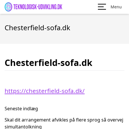
Menu
Chesterfield-sofa.dk
Chesterfield-sofa.dk
https://chesterfield-sofa.dk/
Seneste indlæg
Skal dit arrangement afvikles på flere sprog så overvej
simultantolkning