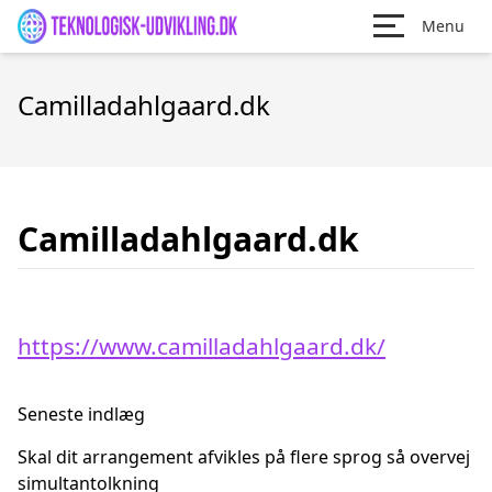
Menu
Camilladahlgaard.dk
Camilladahlgaard.dk
https://www.camilladahlgaard.dk/
Seneste indlæg
Skal dit arrangement afvikles på flere sprog så overvej
simultantolkning