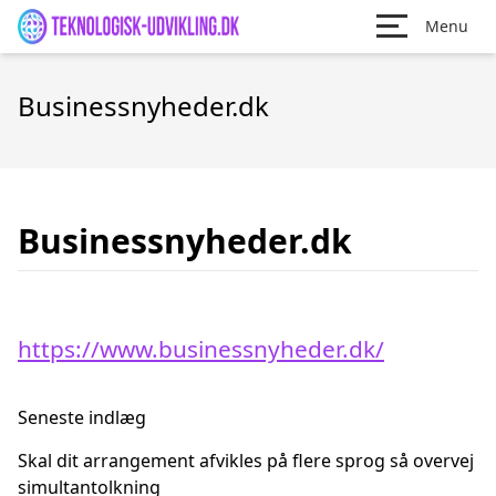
Menu
Businessnyheder.dk
Businessnyheder.dk
https://www.businessnyheder.dk/
Seneste indlæg
Skal dit arrangement afvikles på flere sprog så overvej
simultantolkning