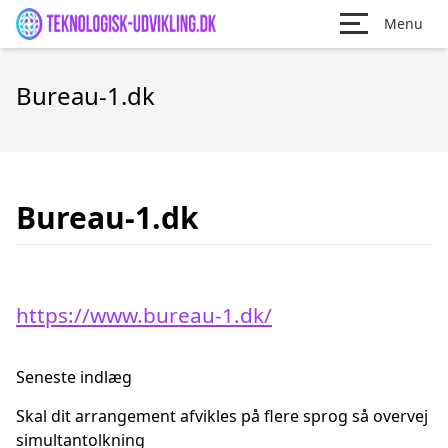
Menu
Bureau-1.dk
Bureau-1.dk
https://www.bureau-1.dk/
Seneste indlæg
Skal dit arrangement afvikles på flere sprog så overvej
simultantolkning