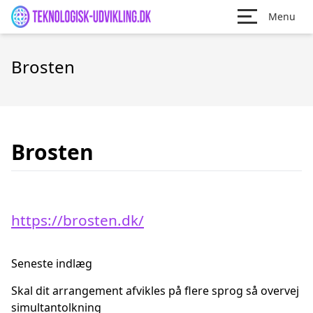
Menu
Brosten
Brosten
https://brosten.dk/
Seneste indlæg
Skal dit arrangement afvikles på flere sprog så overvej
simultantolkning