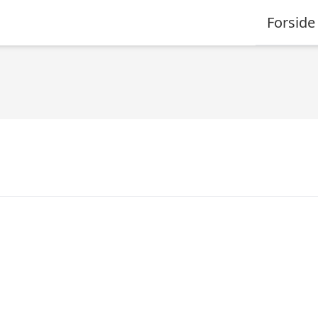
Forside