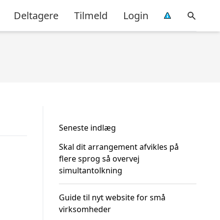
Deltagere
Tilmeld
Login
Seneste indlæg
Skal dit arrangement afvikles på
flere sprog så overvej
simultantolkning
Guide til nyt website for små
virksomheder