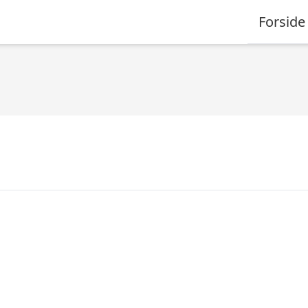
Forside