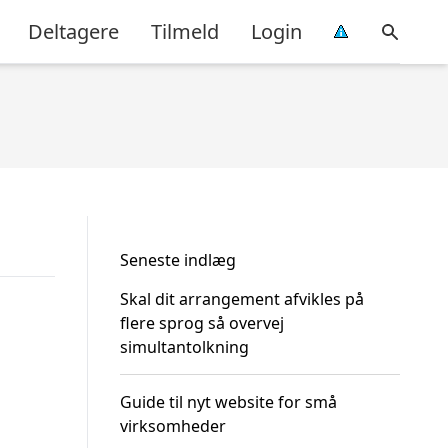
Deltagere
Tilmeld
Login
Seneste indlæg
Skal dit arrangement afvikles på
flere sprog så overvej
simultantolkning
Guide til nyt website for små
virksomheder