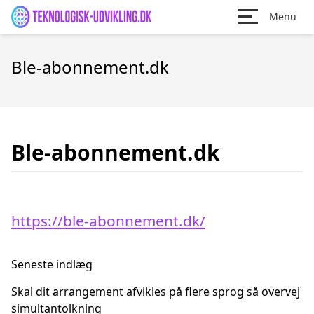
Menu
Ble-abonnement.dk
Ble-abonnement.dk
https://ble-abonnement.dk/
Seneste indlæg
Skal dit arrangement afvikles på flere sprog så overvej
simultantolkning