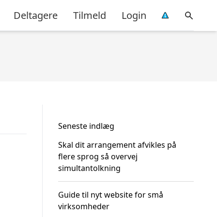
Deltagere
Tilmeld
Login
Seneste indlæg
Skal dit arrangement afvikles på
flere sprog så overvej
simultantolkning
Guide til nyt website for små
virksomheder