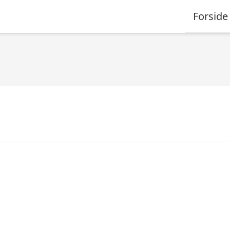
Forside