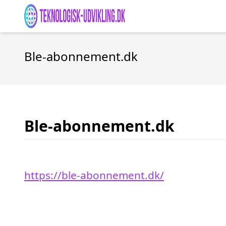
Ble-abonnement.dk
Ble-abonnement.dk
https://ble-abonnement.dk/