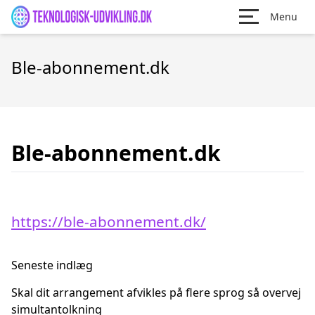
Menu
Ble-abonnement.dk
Ble-abonnement.dk
https://ble-abonnement.dk/
Seneste indlæg
Skal dit arrangement afvikles på flere sprog så overvej
simultantolkning