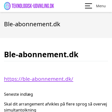
Menu
Ble-abonnement.dk
Ble-abonnement.dk
https://ble-abonnement.dk/
Seneste indlæg
Skal dit arrangement afvikles på flere sprog så overvej
simultantolkning