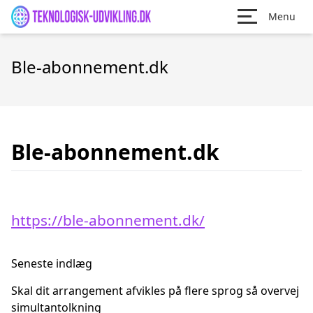
Menu
Ble-abonnement.dk
Ble-abonnement.dk
https://ble-abonnement.dk/
Seneste indlæg
Skal dit arrangement afvikles på flere sprog så overvej
simultantolkning