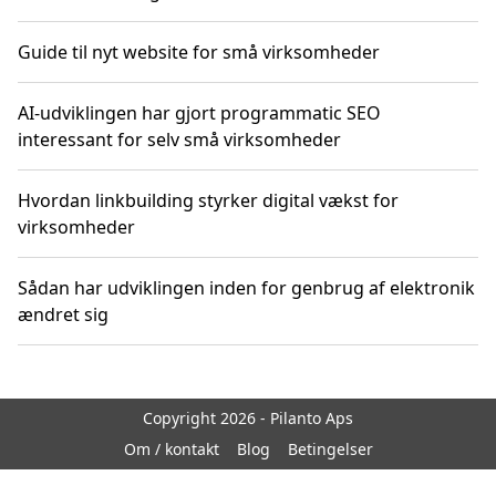
Guide til nyt website for små virksomheder
AI-udviklingen har gjort programmatic SEO
interessant for selv små virksomheder
Hvordan linkbuilding styrker digital vækst for
virksomheder
Sådan har udviklingen inden for genbrug af elektronik
ændret sig
Copyright 2026 - Pilanto Aps
Om / kontakt
Blog
Betingelser