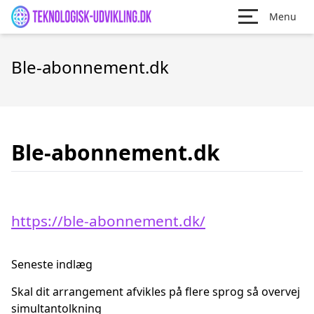
Menu
Ble-abonnement.dk
Ble-abonnement.dk
https://ble-abonnement.dk/
Seneste indlæg
Skal dit arrangement afvikles på flere sprog så overvej
simultantolkning