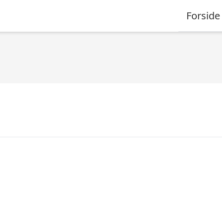
Forside