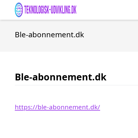
Ble-abonnement.dk
Ble-abonnement.dk
https://ble-abonnement.dk/