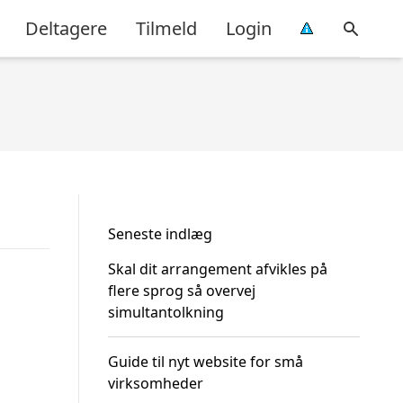
Deltagere
Tilmeld
Login
Seneste indlæg
Skal dit arrangement afvikles på
flere sprog så overvej
simultantolkning
Guide til nyt website for små
virksomheder