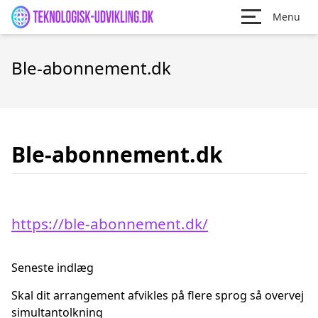
Menu
Ble-abonnement.dk
Ble-abonnement.dk
https://ble-abonnement.dk/
Seneste indlæg
Skal dit arrangement afvikles på flere sprog så overvej
simultantolkning