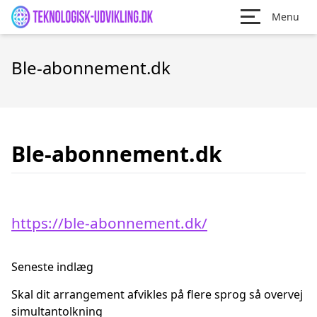
Menu
Ble-abonnement.dk
Ble-abonnement.dk
https://ble-abonnement.dk/
Seneste indlæg
Skal dit arrangement afvikles på flere sprog så overvej
simultantolkning