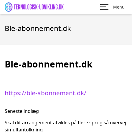
Menu
Ble-abonnement.dk
Ble-abonnement.dk
https://ble-abonnement.dk/
Seneste indlæg
Skal dit arrangement afvikles på flere sprog så overvej
simultantolkning