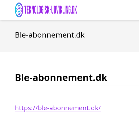
Ble-abonnement.dk
Ble-abonnement.dk
https://ble-abonnement.dk/