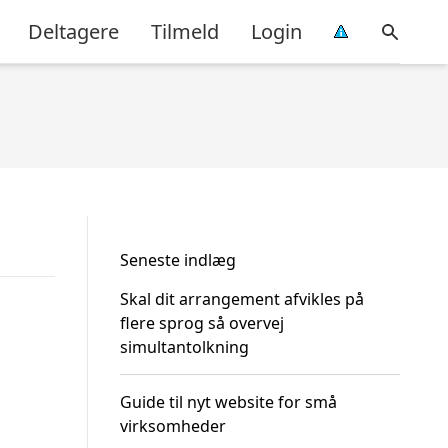
Deltagere
Tilmeld
Login
Seneste indlæg
Skal dit arrangement afvikles på
flere sprog så overvej
simultantolkning
Guide til nyt website for små
virksomheder