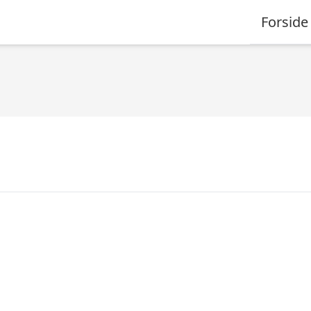
Forside