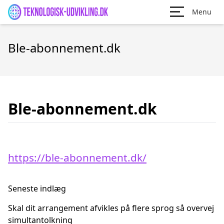
Menu
Ble-abonnement.dk
Ble-abonnement.dk
https://ble-abonnement.dk/
Seneste indlæg
Skal dit arrangement afvikles på flere sprog så overvej
simultantolkning