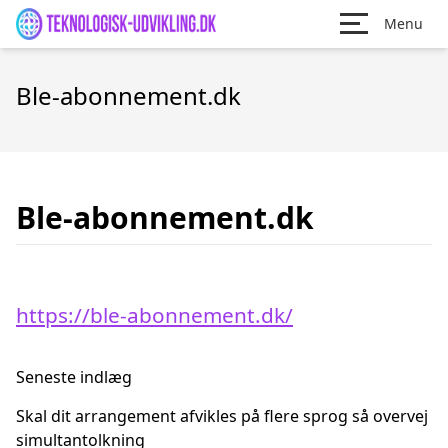
Menu
Ble-abonnement.dk
Ble-abonnement.dk
https://ble-abonnement.dk/
Seneste indlæg
Skal dit arrangement afvikles på flere sprog så overvej
simultantolkning