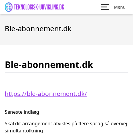
Menu
Ble-abonnement.dk
Ble-abonnement.dk
https://ble-abonnement.dk/
Seneste indlæg
Skal dit arrangement afvikles på flere sprog så overvej
simultantolkning