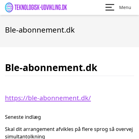
Menu
Ble-abonnement.dk
Ble-abonnement.dk
https://ble-abonnement.dk/
Seneste indlæg
Skal dit arrangement afvikles på flere sprog så overvej
simultantolkning