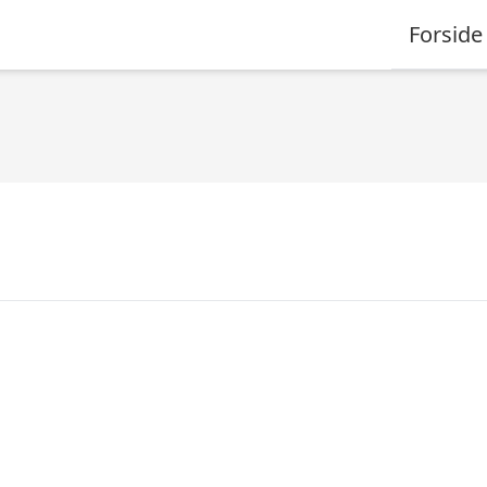
Forside