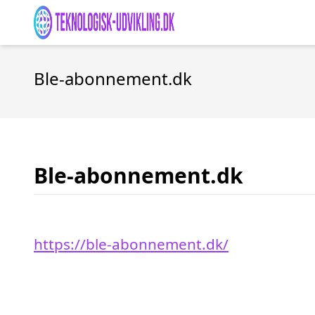
Ble-abonnement.dk
Ble-abonnement.dk
https://ble-abonnement.dk/