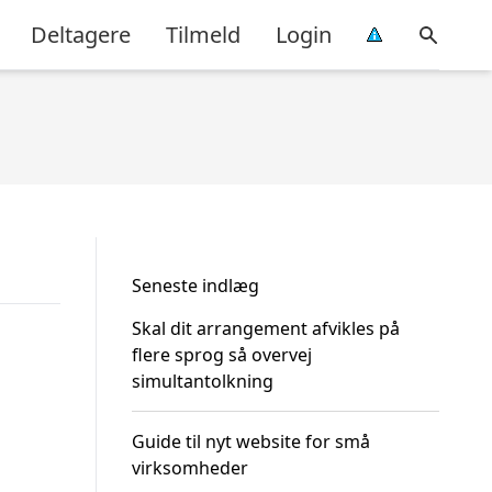
Deltagere
Tilmeld
Login
Seneste indlæg
Skal dit arrangement afvikles på
flere sprog så overvej
simultantolkning
Guide til nyt website for små
virksomheder