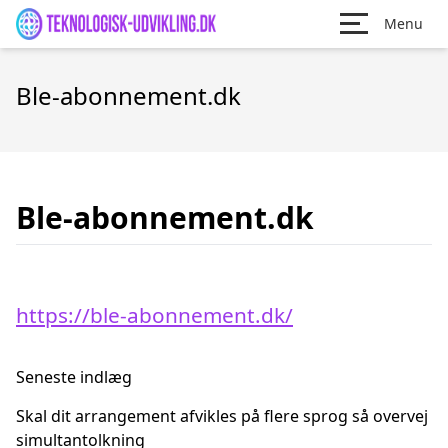
Menu
Ble-abonnement.dk
Ble-abonnement.dk
https://ble-abonnement.dk/
Seneste indlæg
Skal dit arrangement afvikles på flere sprog så overvej
simultantolkning