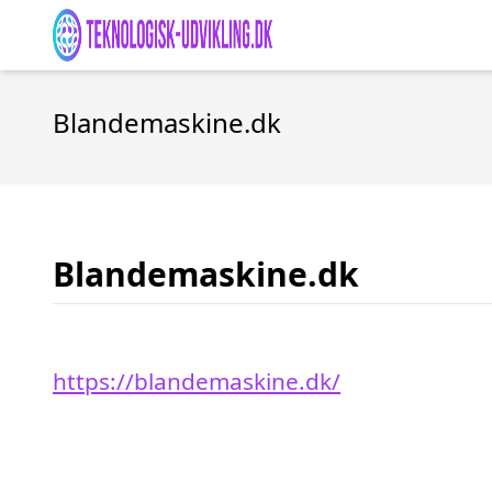
Blandemaskine.dk
Blandemaskine.dk
https://blandemaskine.dk/