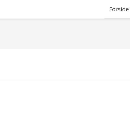
Forside