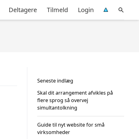
Deltagere
Tilmeld
Login
Seneste indlæg
Skal dit arrangement afvikles på
flere sprog så overvej
simultantolkning
Guide til nyt website for små
virksomheder