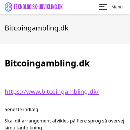
Menu
Bitcoingambling.dk
Bitcoingambling.dk
https://www.bitcoingambling.dk/
Seneste indlæg
Skal dit arrangement afvikles på flere sprog så overvej
simultantolkning