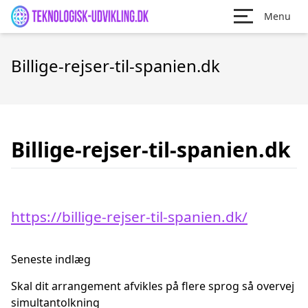
Menu
Billige-rejser-til-spanien.dk
Billige-rejser-til-spanien.dk
https://billige-rejser-til-spanien.dk/
Seneste indlæg
Skal dit arrangement afvikles på flere sprog så overvej
simultantolkning