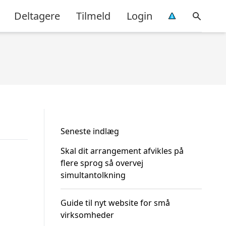
Deltagere
Tilmeld
Login
Seneste indlæg
Skal dit arrangement afvikles på
flere sprog så overvej
simultantolkning
Guide til nyt website for små
virksomheder