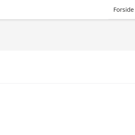
Forside