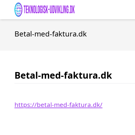
Betal-med-faktura.dk
Betal-med-faktura.dk
https://betal-med-faktura.dk/