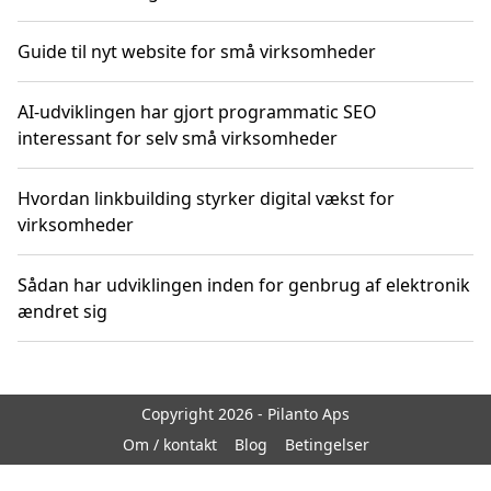
Guide til nyt website for små virksomheder
AI-udviklingen har gjort programmatic SEO
interessant for selv små virksomheder
Hvordan linkbuilding styrker digital vækst for
virksomheder
Sådan har udviklingen inden for genbrug af elektronik
ændret sig
Copyright 2026 - Pilanto Aps
Om / kontakt
Blog
Betingelser