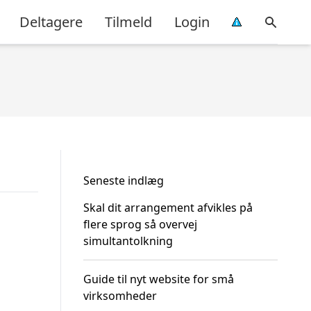
Deltagere
Tilmeld
Login
Seneste indlæg
Skal dit arrangement afvikles på
flere sprog så overvej
simultantolkning
Guide til nyt website for små
virksomheder