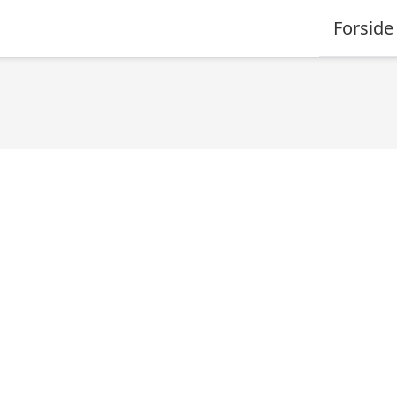
Forside