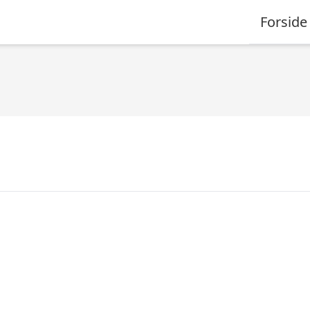
Forside