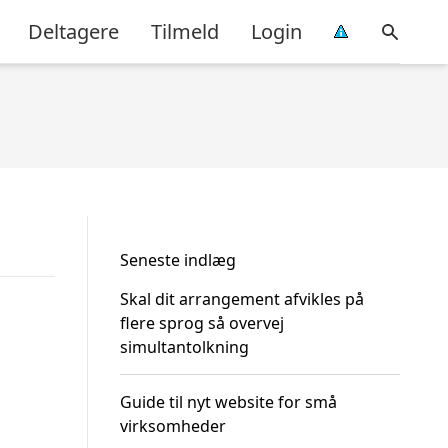
Deltagere
Tilmeld
Login
Seneste indlæg
Skal dit arrangement afvikles på
flere sprog så overvej
simultantolkning
Guide til nyt website for små
virksomheder