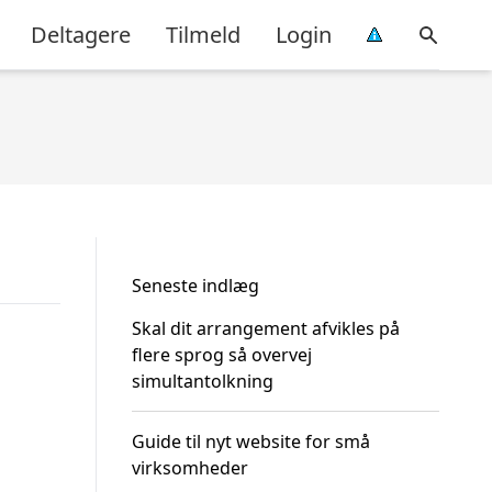
Deltagere
Tilmeld
Login
Seneste indlæg
Skal dit arrangement afvikles på
flere sprog så overvej
simultantolkning
Guide til nyt website for små
virksomheder